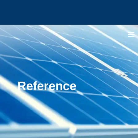
Reference