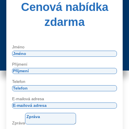
Cenová nabídka
zdarma
Jméno
Příjmení
Telefon
E-mailová adresa
Zpráva