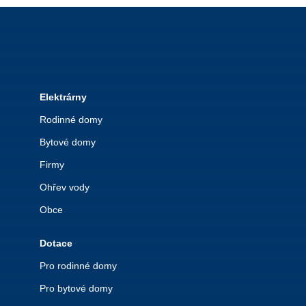
Elektrárny
Rodinné domy
Bytové domy
Firmy
Ohřev vody
Obce
Dotace
Pro rodinné domy
Pro bytové domy